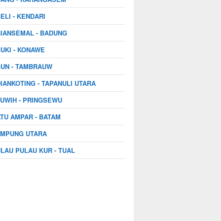
ELI - KENDARI
IANSEMAL - BADUNG
UKI - KONAWE
UN - TAMBRAUW
IANKOTING - TAPANULI UTARA
UWIH - PRINGSEWU
TU AMPAR - BATAM
AMPUNG UTARA
LAU PULAU KUR - TUAL