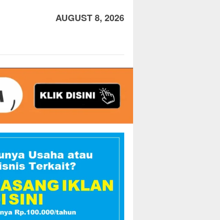
AUGUST 8, 2026