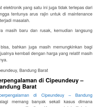
elektronik yang satu ini juga tidak terlepas dari
ingga tentunya arus rajin untuk di maintenance
terjadi masalah.
ya masih baru dan rusak, kemudian langsung
h bisa, bahkan juga masih memungkinkan bagi
jualnya kembali dengan harga yang relatif masih
nya.
erpengalaman di Cipeundeuy –
andung Barat
berpengalaman di Cipeundeuy – Bandung
alagi memang banyak sekali kasus dimana