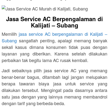
Jasa Service AC Berpengalaman di
Kalijati – Subang
Memilih
jasa service AC berpengalaman di Kalijati –
Subang
sangatlah penting, apalagi memang banyak
sekali kasus dimana konsumen tidak puas dengan
layanan yang diberikan. Karena setelah dilakukan
perbaikan tak begitu lama AC rusak kembali.
Jadi sebaiknya pilih jasa service AC yang memang
benar-benar bagus, ditambah lagi jangan melupakan
berapa tawaran biaya jasa untuk service yang
dilakukan tersebut. Mengingat pada dasarnya antara
satu jasa dengan yang lainnya memang membandrol
dengan tarif yang berbeda-beda.