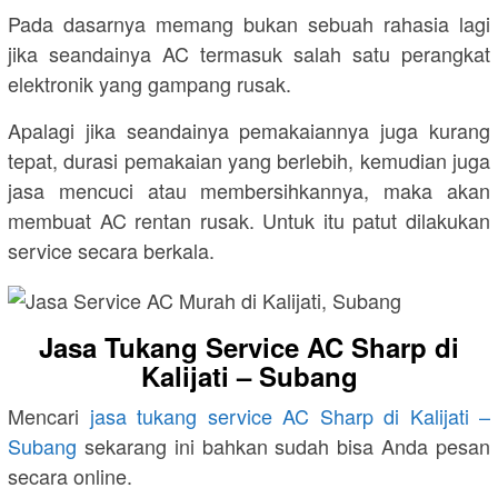
Pada dasarnya memang bukan sebuah rahasia lagi
jika seandainya AC termasuk salah satu perangkat
elektronik yang gampang rusak.
Apalagi jika seandainya pemakaiannya juga kurang
tepat, durasi pemakaian yang berlebih, kemudian juga
jasa mencuci atau membersihkannya, maka akan
membuat AC rentan rusak. Untuk itu patut dilakukan
service secara berkala.
Jasa Tukang Service AC Sharp di
Kalijati – Subang
Mencari
jasa tukang service AC Sharp di Kalijati –
Subang
sekarang ini bahkan sudah bisa Anda pesan
secara online.