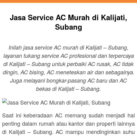
Jasa Service AC Murah di Kalijati,
Subang
Inilah jasa service AC murah di Kalijati – Subang,
layanan tukang service AC profesional dan terpercaya
di Kalijati – Subang untuk perbaiki AC rusak, AC tidak
dingin, AC bising, AC meneteskan air dan sebagainya.
Juga melayani bongkar-pasang AC baru dan AC
bekas di Kalijati – Subang.
Saat ini keberadaan AC memang sudah menjadi hal
penting dalam rumah atau kantor dan properti lainnya
di Kalijati – Subang. AC mampu mendinginkan suhu