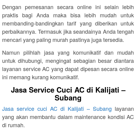
Dengan pemesanan secara online ini selain lebih
praktis bagi Anda maka bisa lebih mudah untuk
membanding-bandingkan tarif yang diberikan untuk
perbaikannya. Termasuk jika seandainya Anda tengah
mencari yang paling murah pastinya juga tersedia.
Namun pilihlah jasa yang komunikatif dan mudah
untuk dihubungi, mengingat sebagian besar diantara
layanan service AC yang dapat dipesan secara online
ini memang kurang komunikatif.
Jasa Service Cuci AC di Kalijati –
Subang
Jasa service cuci AC di Kalijati – Subang
layanan
yang akan membantu dalam maintenance kondisi AC
di rumah.