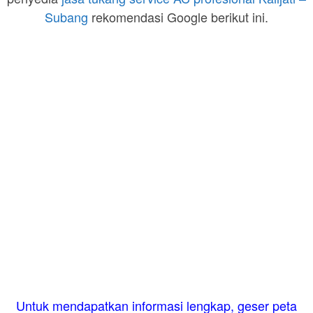
Subang
rekomendasi Google berikut ini.
Untuk mendapatkan informasi lengkap, geser peta