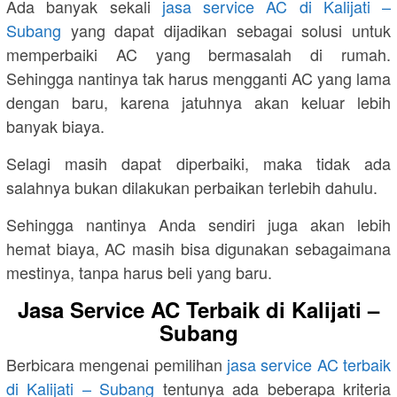
Ada banyak sekali
jasa service AC di Kalijati –
Subang
yang dapat dijadikan sebagai solusi untuk
memperbaiki AC yang bermasalah di rumah.
Sehingga nantinya tak harus mengganti AC yang lama
dengan baru, karena jatuhnya akan keluar lebih
banyak biaya.
Selagi masih dapat diperbaiki, maka tidak ada
salahnya bukan dilakukan perbaikan terlebih dahulu.
Sehingga nantinya Anda sendiri juga akan lebih
hemat biaya, AC masih bisa digunakan sebagaimana
mestinya, tanpa harus beli yang baru.
Jasa Service AC Terbaik di Kalijati –
Subang
Berbicara mengenai pemilihan
jasa service AC terbaik
di Kalijati – Subang
tentunya ada beberapa kriteria