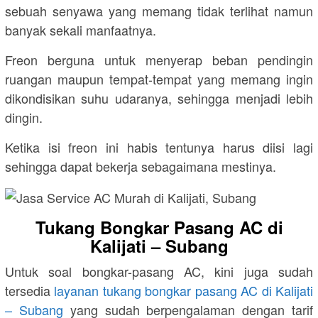
sebuah senyawa yang memang tidak terlihat namun
banyak sekali manfaatnya.
Freon berguna untuk menyerap beban pendingin
ruangan maupun tempat-tempat yang memang ingin
dikondisikan suhu udaranya, sehingga menjadi lebih
dingin.
Ketika isi freon ini habis tentunya harus diisi lagi
sehingga dapat bekerja sebagaimana mestinya.
Tukang Bongkar Pasang AC di
Kalijati – Subang
Untuk soal bongkar-pasang AC, kini juga sudah
tersedia
layanan tukang bongkar pasang AC di Kalijati
– Subang
yang sudah berpengalaman dengan tarif