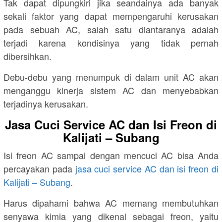
Tak dapat dipungkiri jika seandainya ada banyak
sekali faktor yang dapat mempengaruhi kerusakan
pada sebuah AC, salah satu diantaranya adalah
terjadi karena kondisinya yang tidak pernah
dibersihkan.
Debu-debu yang menumpuk di dalam unit AC akan
menganggu kinerja sistem AC dan menyebabkan
terjadinya kerusakan.
Jasa Cuci Service AC dan Isi Freon di
Kalijati – Subang
Isi freon AC sampai dengan mencuci AC bisa Anda
percayakan pada
jasa cuci service AC dan isi freon di
Kalijati – Subang
.
Harus dipahami bahwa AC memang membutuhkan
senyawa kimia yang dikenal sebagai freon, yaitu