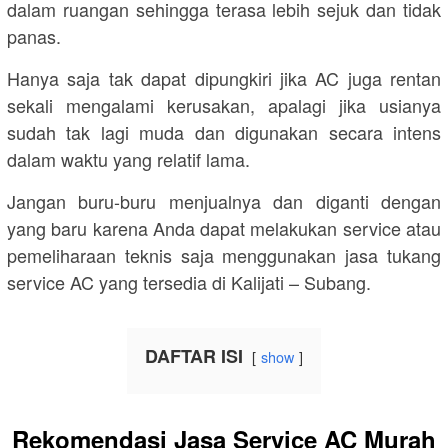
dalam ruangan sehingga terasa lebih sejuk dan tidak
panas.
Hanya saja tak dapat dipungkiri jika AC juga rentan
sekali mengalami kerusakan, apalagi jika usianya
sudah tak lagi muda dan digunakan secara intens
dalam waktu yang relatif lama.
Jangan buru-buru menjualnya dan diganti dengan
yang baru karena Anda dapat melakukan service atau
pemeliharaan teknis saja menggunakan jasa tukang
service AC yang tersedia di Kalijati – Subang.
DAFTAR ISI
show
Rekomendasi Jasa Service AC Murah