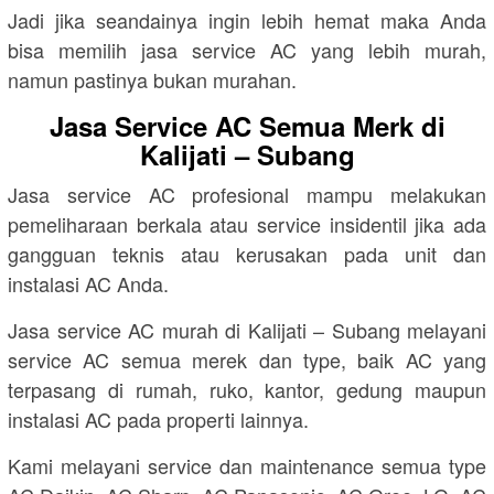
Jadi jika seandainya ingin lebih hemat maka Anda
bisa memilih jasa service AC yang lebih murah,
namun pastinya bukan murahan.
Jasa Service AC Semua Merk di
Kalijati – Subang
Jasa service AC profesional mampu melakukan
pemeliharaan berkala atau service insidentil jika ada
gangguan teknis atau kerusakan pada unit dan
instalasi AC Anda.
Jasa service AC murah di Kalijati – Subang melayani
service AC semua merek dan type, baik AC yang
terpasang di rumah, ruko, kantor, gedung maupun
instalasi AC pada properti lainnya.
Kami melayani service dan maintenance semua type