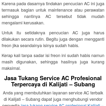
Karena pada dasarnya tindakan pencucian AC ini juga
termasuk bagian untuk maintenance atau perawatan
sehingga nantinya AC tersebut tidak mudah
mengalami kerusakan.
Untuk itu setidaknya pencucian AC juga harus
dilakukan secara rutin. Begitu juga dengan mengganti
freon jika seandainya isinya sudah habis.
Kerap kali tanpa sadar isi freon ini sudah habis namun
masih digunakan, sehingga hasilnya juga kurang
maksimal.
Jasa Tukang Service AC Profesional
Terpercaya di Kalijati – Subang
Anda yang membutuhkan layanan service AC terbaik
di Kalijati – Subang dapat juga menghubungi vendor
penyedia
jasa tukang service AC profesional Kalijati –