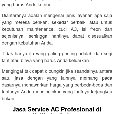
yang harus Anda ketahui.
Diantaranya adalah mengenai jenis layanan apa saja
yang mereka berikan, sekedar perbaiki atau untuk
kebutuhan maintenance, cuci AC, isi freon dan
sejenisnya. sehingga nantinya dapat disesuaikan
dengan kebutuhan Anda.
Tidak hanya itu yang paling penting adalah dari segi
tarif atau biaya yang harus Anda keluarkan.
Mengingat tak dapat dipungkiri jika seandainya antara
satu jasa dengan yang lainnya memang pada
dasarnya menawarkan harga yang berbeda-beda dan
tentunya Anda menginginkan yang tarifnya terjangkau
bukan.
Jasa Service AC Profesional di