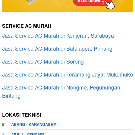
SERVICE AC MURAH
Jasa Service AC Murah di Kenjeran, Surabaya
Jasa Service AC Murah di Batulappa, Pinrang
Jasa Service AC Murah di Sorong
Jasa Service AC Murah di Teramang Jaya, Mukomuko
Jasa Service AC Murah di Nongme, Pegunungan
Bintang
LOKASI TEKNISI
ABANG - KARANGASEM
ABELI - KENDARI