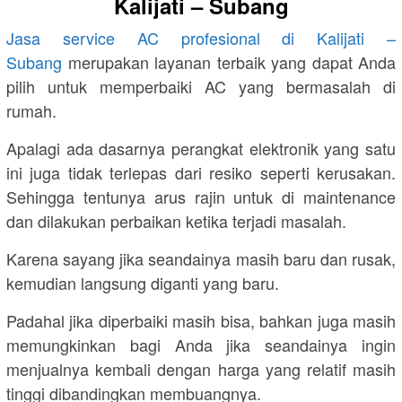
Kalijati – Subang
Jasa service AC profesional di Kalijati –
Subang
merupakan layanan terbaik yang dapat Anda
pilih untuk memperbaiki AC yang bermasalah di
rumah.
Apalagi ada dasarnya perangkat elektronik yang satu
ini juga tidak terlepas dari resiko seperti kerusakan.
Sehingga tentunya arus rajin untuk di maintenance
dan dilakukan perbaikan ketika terjadi masalah.
Karena sayang jika seandainya masih baru dan rusak,
kemudian langsung diganti yang baru.
Padahal jika diperbaiki masih bisa, bahkan juga masih
memungkinkan bagi Anda jika seandainya ingin
menjualnya kembali dengan harga yang relatif masih
tinggi dibandingkan membuangnya.