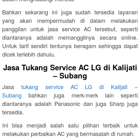
Bahkan sekarang ini juga sudah tersedia layanan
yang akan mempermudah di dalam melakukan
panggilan untuk jasa service AC tersebut, seperti
diantaranya adalah memanggilnya secara online.
Untuk tarif sendiri tentunya beragam sehingga dapat
dicek terlebih dahulu.
Jasa Tukang Service AC LG di Kalijati
– Subang
Jasa
tukang service AC LG di Kalijati –
Subang
bahkan juga merk-merk lain seperti
diantaranya adalah Panasonic dan juga Sharp juga
tersedia.
Ini bisa menjadi salah satu pilihan terbaik untuk
melakukan perbaikan AC yang bermasalah di rumah.