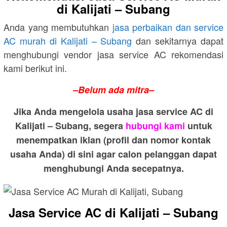
di Kalijati – Subang
Anda yang membutuhkan
jasa perbaikan dan service
AC murah di Kalijati – Subang
dan sekitarnya dapat
menghubungi vendor jasa service AC rekomendasi
kami berikut ini.
–Belum ada mitra–
Jika Anda mengelola usaha jasa service AC di
Kalijati – Subang, segera
hubungi kami
untuk
menempatkan iklan (profil dan nomor kontak
usaha Anda) di sini agar calon pelanggan dapat
menghubungi Anda secepatnya.
Jasa Service AC di Kalijati – Subang