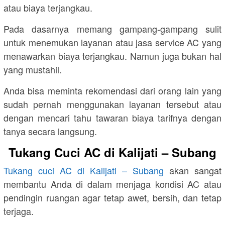
atau biaya terjangkau.
Pada dasarnya memang gampang-gampang sulit
untuk menemukan layanan atau jasa service AC yang
menawarkan biaya terjangkau. Namun juga bukan hal
yang mustahil.
Anda bisa meminta rekomendasi dari orang lain yang
sudah pernah menggunakan layanan tersebut atau
dengan mencari tahu tawaran biaya tarifnya dengan
tanya secara langsung.
Tukang Cuci AC di Kalijati – Subang
Tukang cuci AC di Kalijati – Subang
akan sangat
membantu Anda di dalam menjaga kondisi AC atau
pendingin ruangan agar tetap awet, bersih, dan tetap
terjaga.