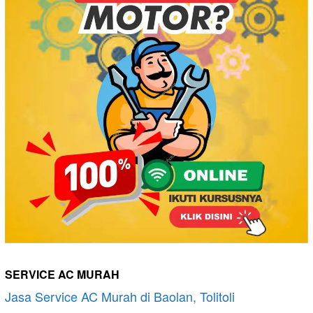
SERVICE AC MURAH
Jasa Service AC Murah di Baolan, Tolitoli