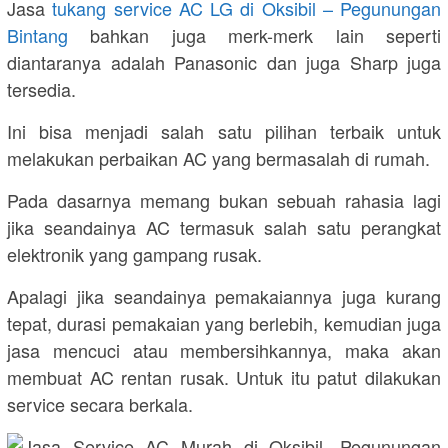
Jasa
tukang service AC LG di Oksibil – Pegunungan
Bintang
bahkan juga merk-merk lain seperti
diantaranya adalah Panasonic dan juga Sharp juga
tersedia.
Ini bisa menjadi salah satu pilihan terbaik untuk
melakukan perbaikan AC yang bermasalah di rumah.
Pada dasarnya memang bukan sebuah rahasia lagi
jika seandainya AC termasuk salah satu perangkat
elektronik yang gampang rusak.
Apalagi jika seandainya pemakaiannya juga kurang
tepat, durasi pemakaian yang berlebih, kemudian juga
jasa mencuci atau membersihkannya, maka akan
membuat AC rentan rusak. Untuk itu patut dilakukan
service secara berkala.