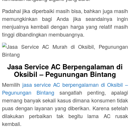
Padahal jika diperbaiki masih bisa, bahkan juga masih
memungkinkan bagi Anda jika seandainya ingin
menjualnya kembali dengan harga yang relatif masih
tinggi dibandingkan membuangnya.
Jasa Service AC Berpengalaman di
Oksibil – Pegunungan Bintang
Memilih
jasa service AC berpengalaman di Oksibil –
Pegunungan Bintang
sangatlah penting, apalagi
memang banyak sekali kasus dimana konsumen tidak
puas dengan layanan yang diberikan. Karena setelah
dilakukan perbaikan tak begitu lama AC rusak
kembali.