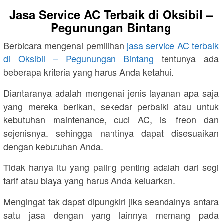
Jasa Service AC Terbaik di Oksibil –
Pegunungan Bintang
Berbicara mengenai pemilihan
jasa service AC terbaik
di Oksibil – Pegunungan Bintang
tentunya ada
beberapa kriteria yang harus Anda ketahui.
Diantaranya adalah mengenai jenis layanan apa saja
yang mereka berikan, sekedar perbaiki atau untuk
kebutuhan maintenance, cuci AC, isi freon dan
sejenisnya. sehingga nantinya dapat disesuaikan
dengan kebutuhan Anda.
Tidak hanya itu yang paling penting adalah dari segi
tarif atau biaya yang harus Anda keluarkan.
Mengingat tak dapat dipungkiri jika seandainya antara
satu jasa dengan yang lainnya memang pada