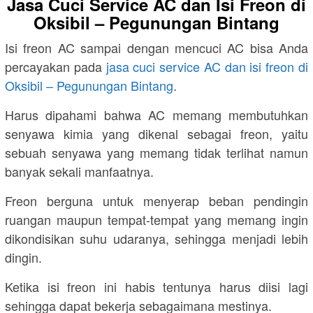
Jasa Cuci Service AC dan Isi Freon di
Oksibil – Pegunungan Bintang
Isi freon AC sampai dengan mencuci AC bisa Anda
percayakan pada
jasa cuci service AC dan isi freon di
Oksibil – Pegunungan Bintang
.
Harus dipahami bahwa AC memang membutuhkan
senyawa kimia yang dikenal sebagai freon, yaitu
sebuah senyawa yang memang tidak terlihat namun
banyak sekali manfaatnya.
Freon berguna untuk menyerap beban pendingin
ruangan maupun tempat-tempat yang memang ingin
dikondisikan suhu udaranya, sehingga menjadi lebih
dingin.
Ketika isi freon ini habis tentunya harus diisi lagi
sehingga dapat bekerja sebagaimana mestinya.