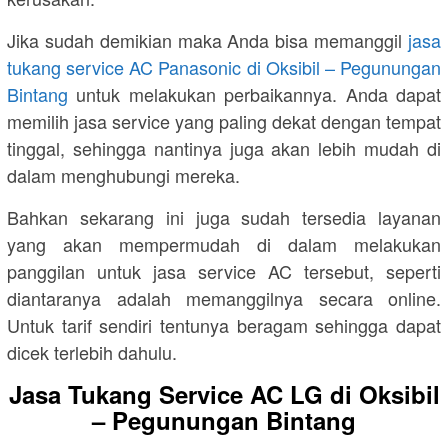
Jika sudah demikian maka Anda bisa memanggil
jasa
tukang service AC Panasonic di Oksibil – Pegunungan
Bintang
untuk melakukan perbaikannya. Anda dapat
memilih jasa service yang paling dekat dengan tempat
tinggal, sehingga nantinya juga akan lebih mudah di
dalam menghubungi mereka.
Bahkan sekarang ini juga sudah tersedia layanan
yang akan mempermudah di dalam melakukan
panggilan untuk jasa service AC tersebut, seperti
diantaranya adalah memanggilnya secara online.
Untuk tarif sendiri tentunya beragam sehingga dapat
dicek terlebih dahulu.
Jasa Tukang Service AC LG di Oksibil
– Pegunungan Bintang