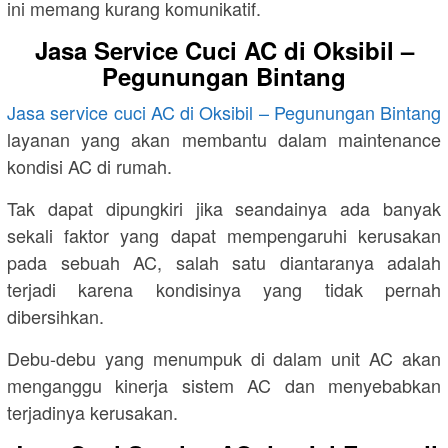
ini memang kurang komunikatif.
Jasa Service Cuci AC di Oksibil –
Pegunungan Bintang
Jasa service cuci AC di Oksibil – Pegunungan Bintang
layanan yang akan membantu dalam maintenance
kondisi AC di rumah.
Tak dapat dipungkiri jika seandainya ada banyak
sekali faktor yang dapat mempengaruhi kerusakan
pada sebuah AC, salah satu diantaranya adalah
terjadi karena kondisinya yang tidak pernah
dibersihkan.
Debu-debu yang menumpuk di dalam unit AC akan
menganggu kinerja sistem AC dan menyebabkan
terjadinya kerusakan.