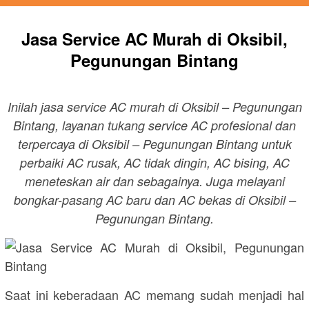
Jasa Service AC Murah di Oksibil,
Pegunungan Bintang
Inilah jasa service AC murah di Oksibil – Pegunungan
Bintang, layanan tukang service AC profesional dan
terpercaya di Oksibil – Pegunungan Bintang untuk
perbaiki AC rusak, AC tidak dingin, AC bising, AC
meneteskan air dan sebagainya. Juga melayani
bongkar-pasang AC baru dan AC bekas di Oksibil –
Pegunungan Bintang.
Saat ini keberadaan AC memang sudah menjadi hal