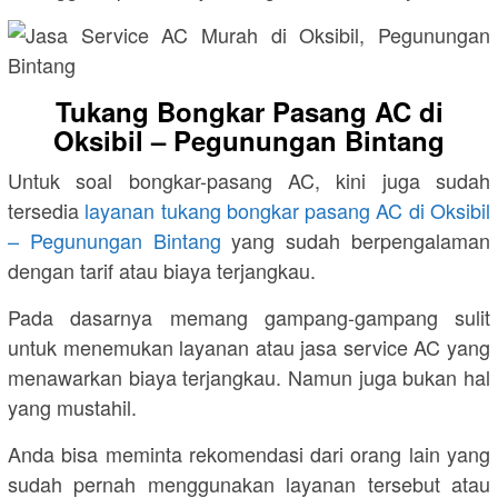
Tukang Bongkar Pasang AC di
Oksibil – Pegunungan Bintang
Untuk soal bongkar-pasang AC, kini juga sudah
tersedia
layanan tukang bongkar pasang AC di Oksibil
– Pegunungan Bintang
yang sudah berpengalaman
dengan tarif atau biaya terjangkau.
Pada dasarnya memang gampang-gampang sulit
untuk menemukan layanan atau jasa service AC yang
menawarkan biaya terjangkau. Namun juga bukan hal
yang mustahil.
Anda bisa meminta rekomendasi dari orang lain yang
sudah pernah menggunakan layanan tersebut atau