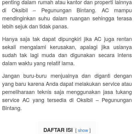
penting dalam rumah atau kantor dan properti lainnya
di Oksibil – Pegunungan Bintang. AC mampu
mendinginkan suhu dalam ruangan sehingga terasa
lebih sejuk dan tidak panas.
Hanya saja tak dapat dipungkiri jika AC juga rentan
sekali mengalami kerusakan, apalagi jika usianya
sudah tak lagi muda dan digunakan secara intens
dalam waktu yang relatif lama.
Jangan buru-buru menjualnya dan diganti dengan
yang baru karena Anda dapat melakukan service atau
pemeliharaan teknis saja menggunakan jasa tukang
service AC yang tersedia di Oksibil – Pegunungan
Bintang.
DAFTAR ISI
show