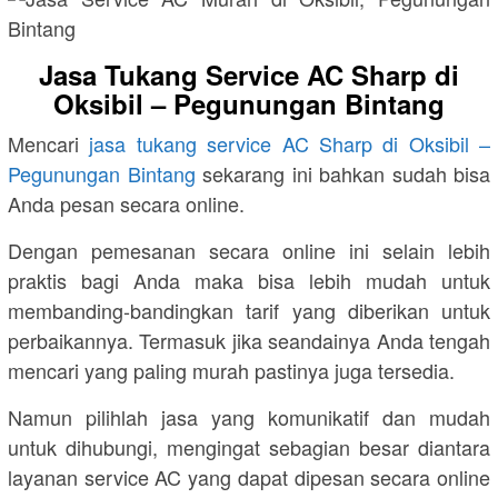
Jasa Tukang Service AC Sharp di
Oksibil – Pegunungan Bintang
Mencari
jasa tukang service AC Sharp di Oksibil –
Pegunungan Bintang
sekarang ini bahkan sudah bisa
Anda pesan secara online.
Dengan pemesanan secara online ini selain lebih
praktis bagi Anda maka bisa lebih mudah untuk
membanding-bandingkan tarif yang diberikan untuk
perbaikannya. Termasuk jika seandainya Anda tengah
mencari yang paling murah pastinya juga tersedia.
Namun pilihlah jasa yang komunikatif dan mudah
untuk dihubungi, mengingat sebagian besar diantara
layanan service AC yang dapat dipesan secara online