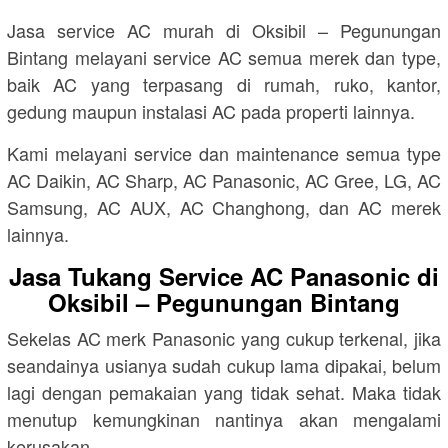
Jasa service AC murah di Oksibil – Pegunungan
Bintang melayani service AC semua merek dan type,
baik AC yang terpasang di rumah, ruko, kantor,
gedung maupun instalasi AC pada properti lainnya.
Kami melayani service dan maintenance semua type
AC Daikin, AC Sharp, AC Panasonic, AC Gree, LG, AC
Samsung, AC AUX, AC Changhong, dan AC merek
lainnya.
Jasa Tukang Service AC Panasonic di
Oksibil – Pegunungan Bintang
Sekelas AC merk Panasonic yang cukup terkenal, jika
seandainya usianya sudah cukup lama dipakai, belum
lagi dengan pemakaian yang tidak sehat. Maka tidak
menutup kemungkinan nantinya akan mengalami
kerusakan.