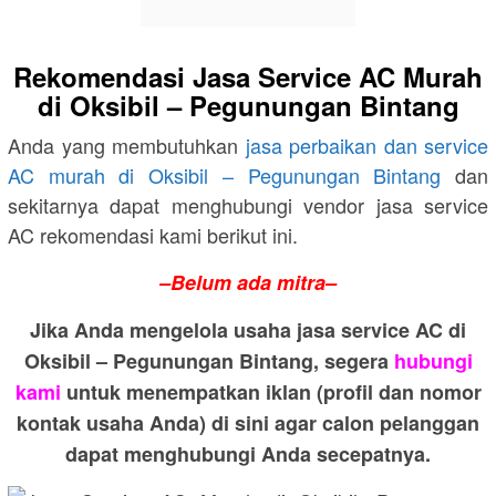
Rekomendasi Jasa Service AC Murah
di Oksibil – Pegunungan Bintang
Anda yang membutuhkan
jasa perbaikan dan service
AC murah di Oksibil – Pegunungan Bintang
dan
sekitarnya dapat menghubungi vendor jasa service
AC rekomendasi kami berikut ini.
–Belum ada mitra–
Jika Anda mengelola usaha jasa service AC di
Oksibil – Pegunungan Bintang, segera
hubungi
kami
untuk menempatkan iklan (profil dan nomor
kontak usaha Anda) di sini agar calon pelanggan
dapat menghubungi Anda secepatnya.