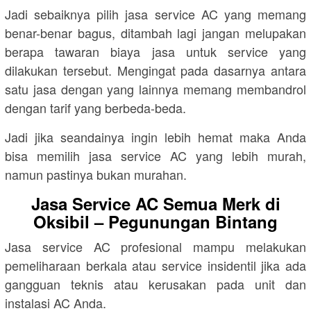
Jadi sebaiknya pilih jasa service AC yang memang
benar-benar bagus, ditambah lagi jangan melupakan
berapa tawaran biaya jasa untuk service yang
dilakukan tersebut. Mengingat pada dasarnya antara
satu jasa dengan yang lainnya memang membandrol
dengan tarif yang berbeda-beda.
Jadi jika seandainya ingin lebih hemat maka Anda
bisa memilih jasa service AC yang lebih murah,
namun pastinya bukan murahan.
Jasa Service AC Semua Merk di
Oksibil – Pegunungan Bintang
Jasa service AC profesional mampu melakukan
pemeliharaan berkala atau service insidentil jika ada
gangguan teknis atau kerusakan pada unit dan
instalasi AC Anda.