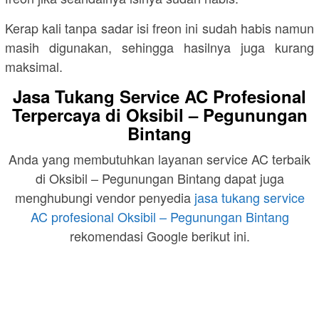
Kerap kali tanpa sadar isi freon ini sudah habis namun
masih digunakan, sehingga hasilnya juga kurang
maksimal.
Jasa Tukang Service AC Profesional
Terpercaya di Oksibil – Pegunungan
Bintang
Anda yang membutuhkan layanan service AC terbaik
di Oksibil – Pegunungan Bintang dapat juga
menghubungi vendor penyedia
jasa tukang service
AC profesional Oksibil – Pegunungan Bintang
rekomendasi Google berikut ini.