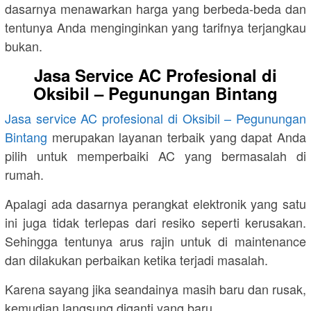
dasarnya menawarkan harga yang berbeda-beda dan
tentunya Anda menginginkan yang tarifnya terjangkau
bukan.
Jasa Service AC Profesional di
Oksibil – Pegunungan Bintang
Jasa service AC profesional di Oksibil – Pegunungan
Bintang
merupakan layanan terbaik yang dapat Anda
pilih untuk memperbaiki AC yang bermasalah di
rumah.
Apalagi ada dasarnya perangkat elektronik yang satu
ini juga tidak terlepas dari resiko seperti kerusakan.
Sehingga tentunya arus rajin untuk di maintenance
dan dilakukan perbaikan ketika terjadi masalah.
Karena sayang jika seandainya masih baru dan rusak,
kemudian langsung diganti yang baru.