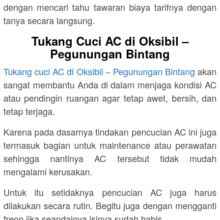
dengan mencari tahu tawaran biaya tarifnya dengan
tanya secara langsung.
Tukang Cuci AC di Oksibil –
Pegunungan Bintang
Tukang cuci AC di Oksibil – Pegunungan Bintang
akan
sangat membantu Anda di dalam menjaga kondisi AC
atau pendingin ruangan agar tetap awet, bersih, dan
tetap terjaga.
Karena pada dasarnya tindakan pencucian AC ini juga
termasuk bagian untuk maintenance atau perawatan
sehingga nantinya AC tersebut tidak mudah
mengalami kerusakan.
Untuk itu setidaknya pencucian AC juga harus
dilakukan secara rutin. Begitu juga dengan mengganti
freon jika seandainya isinya sudah habis.