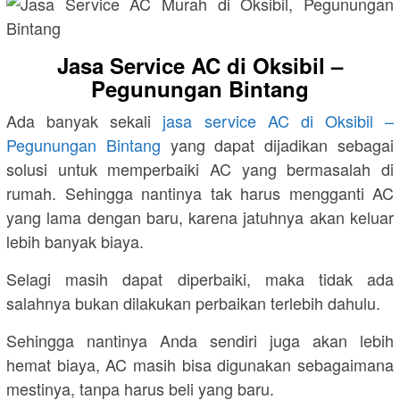
Jasa Service AC di Oksibil –
Pegunungan Bintang
Ada banyak sekali
jasa service AC di Oksibil –
Pegunungan Bintang
yang dapat dijadikan sebagai
solusi untuk memperbaiki AC yang bermasalah di
rumah. Sehingga nantinya tak harus mengganti AC
yang lama dengan baru, karena jatuhnya akan keluar
lebih banyak biaya.
Selagi masih dapat diperbaiki, maka tidak ada
salahnya bukan dilakukan perbaikan terlebih dahulu.
Sehingga nantinya Anda sendiri juga akan lebih
hemat biaya, AC masih bisa digunakan sebagaimana
mestinya, tanpa harus beli yang baru.