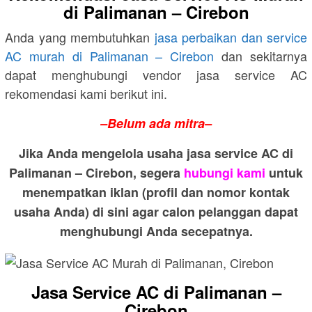
di Palimanan – Cirebon
Anda yang membutuhkan
jasa perbaikan dan service
AC murah di Palimanan – Cirebon
dan sekitarnya
dapat menghubungi vendor jasa service AC
rekomendasi kami berikut ini.
–Belum ada mitra–
Jika Anda mengelola usaha jasa service AC di
Palimanan – Cirebon, segera
hubungi kami
untuk
menempatkan iklan (profil dan nomor kontak
usaha Anda) di sini agar calon pelanggan dapat
menghubungi Anda secepatnya.
Jasa Service AC di Palimanan –
Cirebon