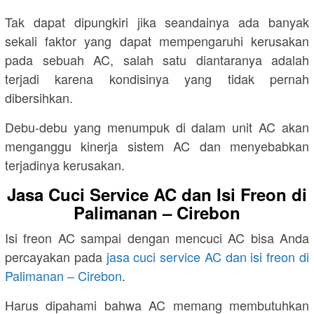
Tak dapat dipungkiri jika seandainya ada banyak
sekali faktor yang dapat mempengaruhi kerusakan
pada sebuah AC, salah satu diantaranya adalah
terjadi karena kondisinya yang tidak pernah
dibersihkan.
Debu-debu yang menumpuk di dalam unit AC akan
menganggu kinerja sistem AC dan menyebabkan
terjadinya kerusakan.
Jasa Cuci Service AC dan Isi Freon di
Palimanan – Cirebon
Isi freon AC sampai dengan mencuci AC bisa Anda
percayakan pada
jasa cuci service AC dan isi freon di
Palimanan – Cirebon
.
Harus dipahami bahwa AC memang membutuhkan