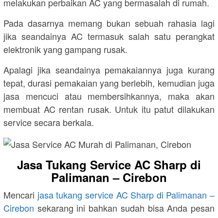
melakukan perbaikan AC yang bermasalah di rumah.
Pada dasarnya memang bukan sebuah rahasia lagi
jika seandainya AC termasuk salah satu perangkat
elektronik yang gampang rusak.
Apalagi jika seandainya pemakaiannya juga kurang
tepat, durasi pemakaian yang berlebih, kemudian juga
jasa mencuci atau membersihkannya, maka akan
membuat AC rentan rusak. Untuk itu patut dilakukan
service secara berkala.
Jasa Tukang Service AC Sharp di
Palimanan – Cirebon
Mencari
jasa tukang service AC Sharp di Palimanan –
Cirebon
sekarang ini bahkan sudah bisa Anda pesan