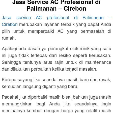
Jasa Service AC Profesional di
Palimanan – Cirebon
Jasa service AC profesional di Palimanan –
Cirebon
merupakan layanan terbaik yang dapat Anda
pilih untuk memperbaiki AC yang bermasalah di
rumah.
Apalagi ada dasarnya perangkat elektronik yang satu
ini juga tidak terlepas dari resiko seperti kerusakan.
Sehingga tentunya arus rajin untuk di maintenance
dan dilakukan perbaikan ketika terjadi masalah.
Karena sayang jika seandainya masih baru dan rusak,
kemudian langsung diganti yang baru.
Padahal jika diperbaiki masih bisa, bahkan juga masih
memungkinkan bagi Anda jika seandainya ingin
menjualnya kembali dengan harga yang relatif masih