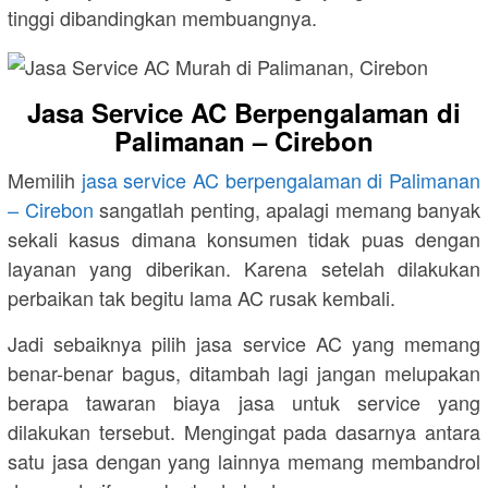
tinggi dibandingkan membuangnya.
Jasa Service AC Berpengalaman di
Palimanan – Cirebon
Memilih
jasa service AC berpengalaman di Palimanan
– Cirebon
sangatlah penting, apalagi memang banyak
sekali kasus dimana konsumen tidak puas dengan
layanan yang diberikan. Karena setelah dilakukan
perbaikan tak begitu lama AC rusak kembali.
Jadi sebaiknya pilih jasa service AC yang memang
benar-benar bagus, ditambah lagi jangan melupakan
berapa tawaran biaya jasa untuk service yang
dilakukan tersebut. Mengingat pada dasarnya antara
satu jasa dengan yang lainnya memang membandrol