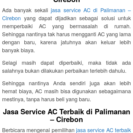
Ada banyak sekali
jasa service AC di Palimanan –
Cirebon
yang dapat dijadikan sebagai solusi untuk
memperbaiki AC yang bermasalah di rumah.
Sehingga nantinya tak harus mengganti AC yang lama
dengan baru, karena jatuhnya akan keluar lebih
banyak biaya.
Selagi masih dapat diperbaiki, maka tidak ada
salahnya bukan dilakukan perbaikan terlebih dahulu.
Sehingga nantinya Anda sendiri juga akan lebih
hemat biaya, AC masih bisa digunakan sebagaimana
mestinya, tanpa harus beli yang baru.
Jasa Service AC Terbaik di Palimanan
– Cirebon
Berbicara mengenai pemilihan
jasa service AC terbaik