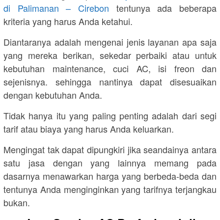
di Palimanan – Cirebon
tentunya ada beberapa
kriteria yang harus Anda ketahui.
Diantaranya adalah mengenai jenis layanan apa saja
yang mereka berikan, sekedar perbaiki atau untuk
kebutuhan maintenance, cuci AC, isi freon dan
sejenisnya. sehingga nantinya dapat disesuaikan
dengan kebutuhan Anda.
Tidak hanya itu yang paling penting adalah dari segi
tarif atau biaya yang harus Anda keluarkan.
Mengingat tak dapat dipungkiri jika seandainya antara
satu jasa dengan yang lainnya memang pada
dasarnya menawarkan harga yang berbeda-beda dan
tentunya Anda menginginkan yang tarifnya terjangkau
bukan.