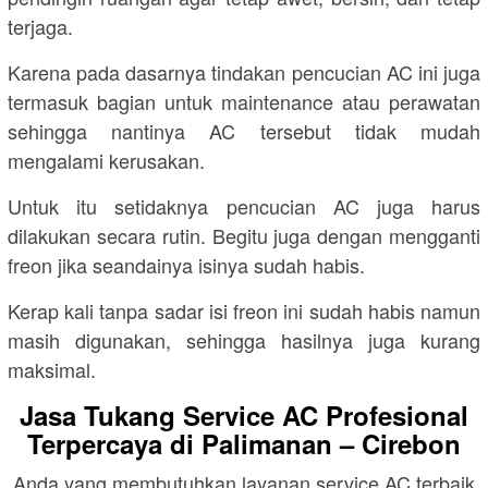
terjaga.
Karena pada dasarnya tindakan pencucian AC ini juga
termasuk bagian untuk maintenance atau perawatan
sehingga nantinya AC tersebut tidak mudah
mengalami kerusakan.
Untuk itu setidaknya pencucian AC juga harus
dilakukan secara rutin. Begitu juga dengan mengganti
freon jika seandainya isinya sudah habis.
Kerap kali tanpa sadar isi freon ini sudah habis namun
masih digunakan, sehingga hasilnya juga kurang
maksimal.
Jasa Tukang Service AC Profesional
Terpercaya di Palimanan – Cirebon
Anda yang membutuhkan layanan service AC terbaik