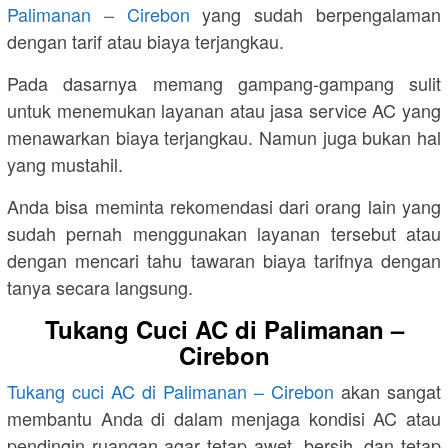
Palimanan – Cirebon
yang sudah berpengalaman
dengan tarif atau biaya terjangkau.
Pada dasarnya memang gampang-gampang sulit
untuk menemukan layanan atau jasa service AC yang
menawarkan biaya terjangkau. Namun juga bukan hal
yang mustahil.
Anda bisa meminta rekomendasi dari orang lain yang
sudah pernah menggunakan layanan tersebut atau
dengan mencari tahu tawaran biaya tarifnya dengan
tanya secara langsung.
Tukang Cuci AC di Palimanan –
Cirebon
Tukang cuci AC di Palimanan – Cirebon
akan sangat
membantu Anda di dalam menjaga kondisi AC atau
pendingin ruangan agar tetap awet, bersih, dan tetap