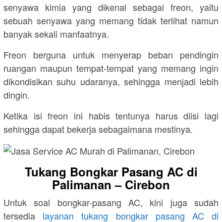
senyawa kimia yang dikenal sebagai freon, yaitu
sebuah senyawa yang memang tidak terlihat namun
banyak sekali manfaatnya.
Freon berguna untuk menyerap beban pendingin
ruangan maupun tempat-tempat yang memang ingin
dikondisikan suhu udaranya, sehingga menjadi lebih
dingin.
Ketika isi freon ini habis tentunya harus diisi lagi
sehingga dapat bekerja sebagaimana mestinya.
Tukang Bongkar Pasang AC di
Palimanan – Cirebon
Untuk soal bongkar-pasang AC, kini juga sudah
tersedia
layanan tukang bongkar pasang AC di