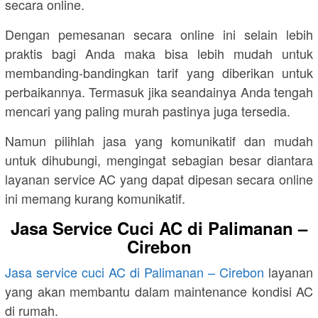
secara online.
Dengan pemesanan secara online ini selain lebih
praktis bagi Anda maka bisa lebih mudah untuk
membanding-bandingkan tarif yang diberikan untuk
perbaikannya. Termasuk jika seandainya Anda tengah
mencari yang paling murah pastinya juga tersedia.
Namun pilihlah jasa yang komunikatif dan mudah
untuk dihubungi, mengingat sebagian besar diantara
layanan service AC yang dapat dipesan secara online
ini memang kurang komunikatif.
Jasa Service Cuci AC di Palimanan –
Cirebon
Jasa service cuci AC di Palimanan – Cirebon
layanan
yang akan membantu dalam maintenance kondisi AC
di rumah.