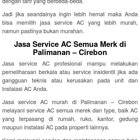
dengan tarif yang berbeda-beda.
Jadi jika seandainya ingin lebih hemat maka Anda
bisa memilih jasa service AC yang lebih murah,
namun pastinya bukan murahan.
Jasa Service AC Semua Merk di
Palimanan – Cirebon
Jasa service AC profesional mampu melakukan
pemeliharaan berkala atau service insidentil jika ada
gangguan teknis atau kerusakan pada unit dan
instalasi AC Anda.
Jasa service AC murah di Palimanan – Cirebon
melayani service AC semua merek dan type, baik AC
yang terpasang di rumah, ruko, kantor, gedung
maupun instalasi AC pada properti lainnya.
Kami melayani service dan maintenance semua type