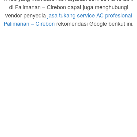
di Palimanan – Cirebon dapat juga menghubungi
vendor penyedia
jasa tukang service AC profesional
Palimanan – Cirebon
rekomendasi Google berikut ini.