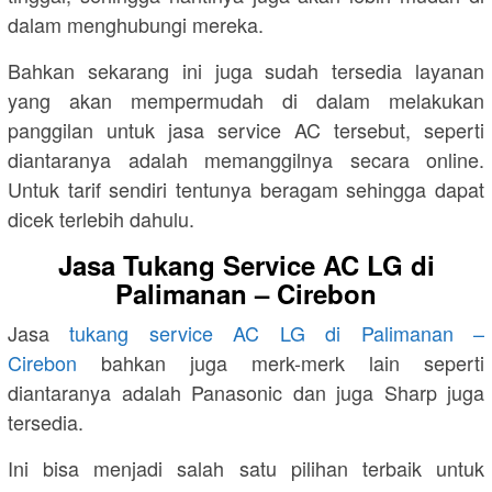
dalam menghubungi mereka.
Bahkan sekarang ini juga sudah tersedia layanan
yang akan mempermudah di dalam melakukan
panggilan untuk jasa service AC tersebut, seperti
diantaranya adalah memanggilnya secara online.
Untuk tarif sendiri tentunya beragam sehingga dapat
dicek terlebih dahulu.
Jasa Tukang Service AC LG di
Palimanan – Cirebon
Jasa
tukang service AC LG di Palimanan –
Cirebon
bahkan juga merk-merk lain seperti
diantaranya adalah Panasonic dan juga Sharp juga
tersedia.
Ini bisa menjadi salah satu pilihan terbaik untuk