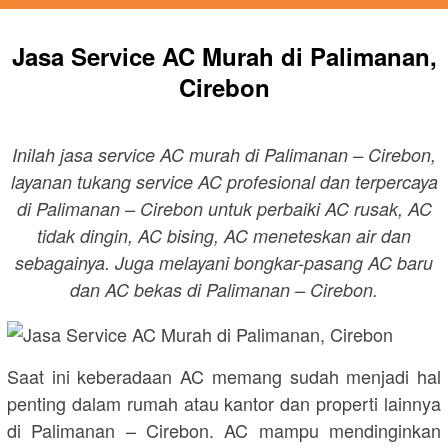
Jasa Service AC Murah di Palimanan,
Cirebon
Inilah jasa service AC murah di Palimanan – Cirebon,
layanan tukang service AC profesional dan terpercaya
di Palimanan – Cirebon untuk perbaiki AC rusak, AC
tidak dingin, AC bising, AC meneteskan air dan
sebagainya. Juga melayani bongkar-pasang AC baru
dan AC bekas di Palimanan – Cirebon.
Saat ini keberadaan AC memang sudah menjadi hal
penting dalam rumah atau kantor dan properti lainnya
di Palimanan – Cirebon. AC mampu mendinginkan