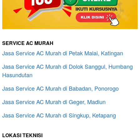
SERVICE AC MURAH
Jasa Service AC Murah di Petak Malai, Katingan
Jasa Service AC Murah di Dolok Sanggul, Humbang
Hasundutan
Jasa Service AC Murah di Babadan, Ponorogo
Jasa Service AC Murah di Geger, Madiun
Jasa Service AC Murah di Singkup, Ketapang
LOKASI TEKNISI