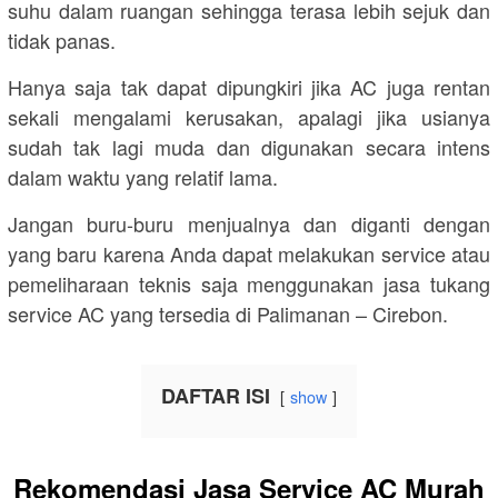
suhu dalam ruangan sehingga terasa lebih sejuk dan
tidak panas.
Hanya saja tak dapat dipungkiri jika AC juga rentan
sekali mengalami kerusakan, apalagi jika usianya
sudah tak lagi muda dan digunakan secara intens
dalam waktu yang relatif lama.
Jangan buru-buru menjualnya dan diganti dengan
yang baru karena Anda dapat melakukan service atau
pemeliharaan teknis saja menggunakan jasa tukang
service AC yang tersedia di Palimanan – Cirebon.
DAFTAR ISI
show
Rekomendasi Jasa Service AC Murah