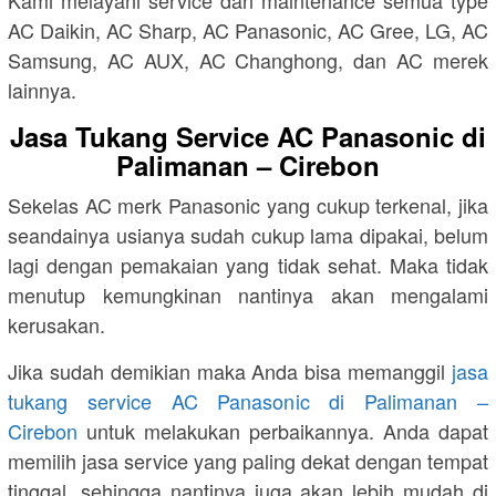
AC Daikin, AC Sharp, AC Panasonic, AC Gree, LG, AC
Samsung, AC AUX, AC Changhong, dan AC merek
lainnya.
Jasa Tukang Service AC Panasonic di
Palimanan – Cirebon
Sekelas AC merk Panasonic yang cukup terkenal, jika
seandainya usianya sudah cukup lama dipakai, belum
lagi dengan pemakaian yang tidak sehat. Maka tidak
menutup kemungkinan nantinya akan mengalami
kerusakan.
Jika sudah demikian maka Anda bisa memanggil
jasa
tukang service AC Panasonic di Palimanan –
Cirebon
untuk melakukan perbaikannya. Anda dapat
memilih jasa service yang paling dekat dengan tempat
tinggal, sehingga nantinya juga akan lebih mudah di