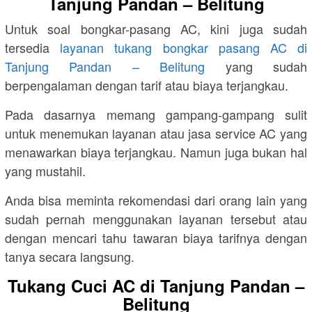
Tanjung Pandan – Belitung
Untuk soal bongkar-pasang AC, kini juga sudah
tersedia
layanan tukang bongkar pasang AC di
Tanjung Pandan – Belitung
yang sudah
berpengalaman dengan tarif atau biaya terjangkau.
Pada dasarnya memang gampang-gampang sulit
untuk menemukan layanan atau jasa service AC yang
menawarkan biaya terjangkau. Namun juga bukan hal
yang mustahil.
Anda bisa meminta rekomendasi dari orang lain yang
sudah pernah menggunakan layanan tersebut atau
dengan mencari tahu tawaran biaya tarifnya dengan
tanya secara langsung.
Tukang Cuci AC di Tanjung Pandan –
Belitung