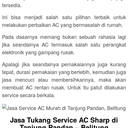
tersedia.
Ini bisa menjadi salah satu pilihan terbaik untuk
melakukan perbaikan AC yang bermasalah di rumah.
Pada dasarnya memang bukan sebuah rahasia lagi
jika seandainya AC termasuk salah satu perangkat
elektronik yang gampang rusak.
Apalagi jika seandainya pemakaiannya juga kurang
tepat, durasi pemakaian yang berlebih, kemudian juga
jasa mencuci atau membersihkannya, maka akan
membuat AC rentan rusak. Untuk itu patut dilakukan
service secara berkala.
Jasa Tukang Service AC Sharp di
Tanjung Pandan – Belitung