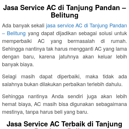
Jasa Service AC di Tanjung Pandan –
Belitung
Ada banyak sekali
jasa service AC di Tanjung Pandan
– Belitung
yang dapat dijadikan sebagai solusi untuk
memperbaiki AC yang bermasalah di rumah.
Sehingga nantinya tak harus mengganti AC yang lama
dengan baru, karena jatuhnya akan keluar lebih
banyak biaya.
Selagi masih dapat diperbaiki, maka tidak ada
salahnya bukan dilakukan perbaikan terlebih dahulu.
Sehingga nantinya Anda sendiri juga akan lebih
hemat biaya, AC masih bisa digunakan sebagaimana
mestinya, tanpa harus beli yang baru.
Jasa Service AC Terbaik di Tanjung