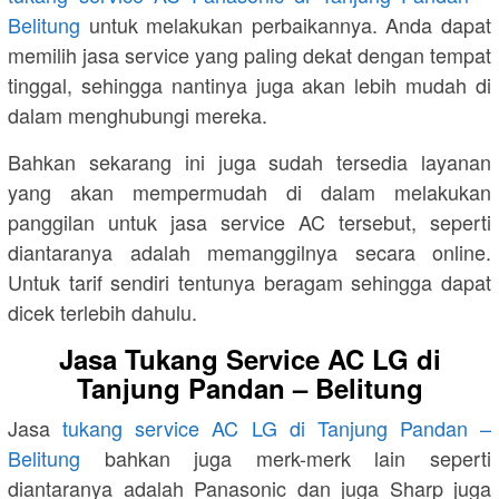
Belitung
untuk melakukan perbaikannya. Anda dapat
memilih jasa service yang paling dekat dengan tempat
tinggal, sehingga nantinya juga akan lebih mudah di
dalam menghubungi mereka.
Bahkan sekarang ini juga sudah tersedia layanan
yang akan mempermudah di dalam melakukan
panggilan untuk jasa service AC tersebut, seperti
diantaranya adalah memanggilnya secara online.
Untuk tarif sendiri tentunya beragam sehingga dapat
dicek terlebih dahulu.
Jasa Tukang Service AC LG di
Tanjung Pandan – Belitung
Jasa
tukang service AC LG di Tanjung Pandan –
Belitung
bahkan juga merk-merk lain seperti
diantaranya adalah Panasonic dan juga Sharp juga