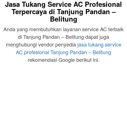
Jasa Tukang Service AC Profesional
Terpercaya di Tanjung Pandan –
Belitung
Anda yang membutuhkan layanan service AC terbaik
di Tanjung Pandan – Belitung dapat juga
menghubungi vendor penyedia
jasa tukang service
AC profesional Tanjung Pandan – Belitung
rekomendasi Google berikut ini.