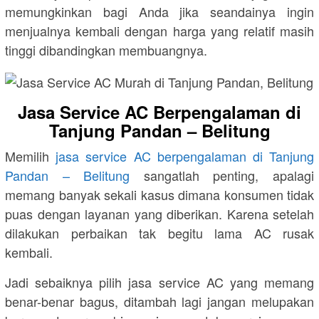
memungkinkan bagi Anda jika seandainya ingin
menjualnya kembali dengan harga yang relatif masih
tinggi dibandingkan membuangnya.
Jasa Service AC Berpengalaman di
Tanjung Pandan – Belitung
Memilih
jasa service AC berpengalaman di Tanjung
Pandan – Belitung
sangatlah penting, apalagi
memang banyak sekali kasus dimana konsumen tidak
puas dengan layanan yang diberikan. Karena setelah
dilakukan perbaikan tak begitu lama AC rusak
kembali.
Jadi sebaiknya pilih jasa service AC yang memang
benar-benar bagus, ditambah lagi jangan melupakan