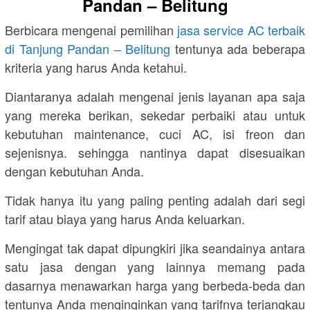
Pandan – Belitung
Berbicara mengenai pemilihan
jasa service AC terbaik
di Tanjung Pandan – Belitung
tentunya ada beberapa
kriteria yang harus Anda ketahui.
Diantaranya adalah mengenai jenis layanan apa saja
yang mereka berikan, sekedar perbaiki atau untuk
kebutuhan maintenance, cuci AC, isi freon dan
sejenisnya. sehingga nantinya dapat disesuaikan
dengan kebutuhan Anda.
Tidak hanya itu yang paling penting adalah dari segi
tarif atau biaya yang harus Anda keluarkan.
Mengingat tak dapat dipungkiri jika seandainya antara
satu jasa dengan yang lainnya memang pada
dasarnya menawarkan harga yang berbeda-beda dan
tentunya Anda menginginkan yang tarifnya terjangkau