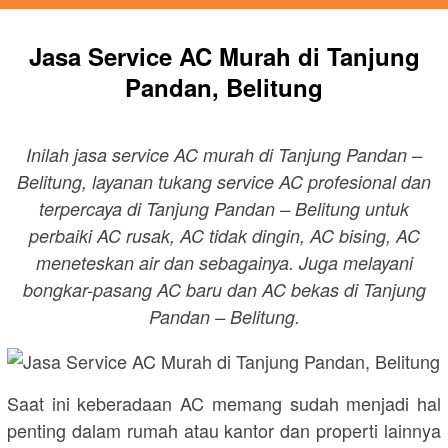
Jasa Service AC Murah di Tanjung
Pandan, Belitung
Inilah jasa service AC murah di Tanjung Pandan –
Belitung, layanan tukang service AC profesional dan
terpercaya di Tanjung Pandan – Belitung untuk
perbaiki AC rusak, AC tidak dingin, AC bising, AC
meneteskan air dan sebagainya. Juga melayani
bongkar-pasang AC baru dan AC bekas di Tanjung
Pandan – Belitung.
Saat ini keberadaan AC memang sudah menjadi hal
penting dalam rumah atau kantor dan properti lainnya