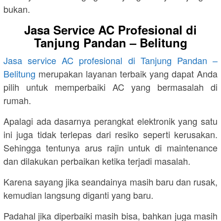
bukan.
Jasa Service AC Profesional di
Tanjung Pandan – Belitung
Jasa service AC profesional di Tanjung Pandan –
Belitung
merupakan layanan terbaik yang dapat Anda
pilih untuk memperbaiki AC yang bermasalah di
rumah.
Apalagi ada dasarnya perangkat elektronik yang satu
ini juga tidak terlepas dari resiko seperti kerusakan.
Sehingga tentunya arus rajin untuk di maintenance
dan dilakukan perbaikan ketika terjadi masalah.
Karena sayang jika seandainya masih baru dan rusak,
kemudian langsung diganti yang baru.
Padahal jika diperbaiki masih bisa, bahkan juga masih