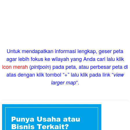
Untuk mendapatkan informasi lengkap, geser peta
agar lebih fokus ke wilayah yang Anda cari lalu klik
icon merah
(
) pada peta, atau perbesar peta di
pintpoin
atas dengan klik tombol “+” lalu klik pada link “
view
“.
larger map