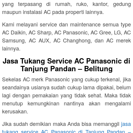
yang terpasang di rumah, ruko, kantor, gedung
maupun instalasi AC pada properti lainnya.
Kami melayani service dan maintenance semua type
AC Daikin, AC Sharp, AC Panasonic, AC Gree, LG, AC
Samsung, AC AUX, AC Changhong, dan AC merek
lainnya.
Jasa Tukang Service AC Panasonic di
Tanjung Pandan – Belitung
Sekelas AC merk Panasonic yang cukup terkenal, jika
seandainya usianya sudah cukup lama dipakai, belum
lagi dengan pemakaian yang tidak sehat. Maka tidak
menutup kemungkinan nantinya akan mengalami
kerusakan.
Jika sudah demikian maka Anda bisa memanggil
jasa
tukang service AC Panasonic di Tanjung Pandan –