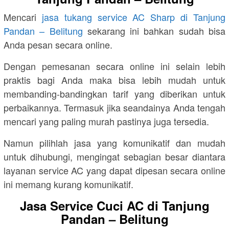
Mencari
jasa tukang service AC Sharp di Tanjung
Pandan – Belitung
sekarang ini bahkan sudah bisa
Anda pesan secara online.
Dengan pemesanan secara online ini selain lebih
praktis bagi Anda maka bisa lebih mudah untuk
membanding-bandingkan tarif yang diberikan untuk
perbaikannya. Termasuk jika seandainya Anda tengah
mencari yang paling murah pastinya juga tersedia.
Namun pilihlah jasa yang komunikatif dan mudah
untuk dihubungi, mengingat sebagian besar diantara
layanan service AC yang dapat dipesan secara online
ini memang kurang komunikatif.
Jasa Service Cuci AC di Tanjung
Pandan – Belitung