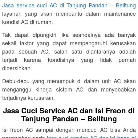
Jasa service cuci AC di Tanjung Pandan – Belitung
layanan yang akan membantu dalam maintenance
kondisi AC di rumah.
Tak dapat dipungkiri jika seandainya ada banyak
sekali faktor yang dapat mempengaruhi kerusakan
pada sebuah AC, salah satu diantaranya adalah
terjadi karena kondisinya yang tidak pernah
dibersihkan.
Debu-debu yang menumpuk di dalam unit AC akan
menganggu kinerja sistem AC dan menyebabkan
terjadinya kerusakan.
Jasa Cuci Service AC dan Isi Freon di
Tanjung Pandan – Belitung
Isi freon AC sampai dengan mencuci AC bisa Anda
percayakan pada
jasa cuci service AC dan isi freon di