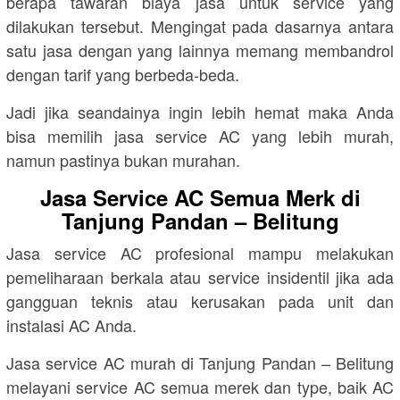
berapa tawaran biaya jasa untuk service yang
dilakukan tersebut. Mengingat pada dasarnya antara
satu jasa dengan yang lainnya memang membandrol
dengan tarif yang berbeda-beda.
Jadi jika seandainya ingin lebih hemat maka Anda
bisa memilih jasa service AC yang lebih murah,
namun pastinya bukan murahan.
Jasa Service AC Semua Merk di
Tanjung Pandan – Belitung
Jasa service AC profesional mampu melakukan
pemeliharaan berkala atau service insidentil jika ada
gangguan teknis atau kerusakan pada unit dan
instalasi AC Anda.
Jasa service AC murah di Tanjung Pandan – Belitung
melayani service AC semua merek dan type, baik AC