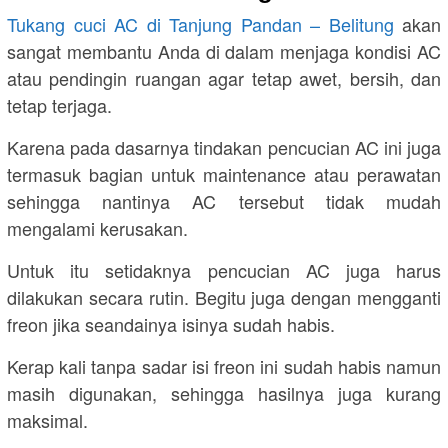
Tukang cuci AC di Tanjung Pandan – Belitung
akan
sangat membantu Anda di dalam menjaga kondisi AC
atau pendingin ruangan agar tetap awet, bersih, dan
tetap terjaga.
Karena pada dasarnya tindakan pencucian AC ini juga
termasuk bagian untuk maintenance atau perawatan
sehingga nantinya AC tersebut tidak mudah
mengalami kerusakan.
Untuk itu setidaknya pencucian AC juga harus
dilakukan secara rutin. Begitu juga dengan mengganti
freon jika seandainya isinya sudah habis.
Kerap kali tanpa sadar isi freon ini sudah habis namun
masih digunakan, sehingga hasilnya juga kurang
maksimal.