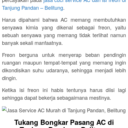
Tanjung Pandan – Belitung
.
Harus dipahami bahwa AC memang membutuhkan
senyawa kimia yang dikenal sebagai freon, yaitu
sebuah senyawa yang memang tidak terlihat namun
banyak sekali manfaatnya.
Freon berguna untuk menyerap beban pendingin
ruangan maupun tempat-tempat yang memang ingin
dikondisikan suhu udaranya, sehingga menjadi lebih
dingin.
Ketika isi freon ini habis tentunya harus diisi lagi
sehingga dapat bekerja sebagaimana mestinya.
Tukang Bongkar Pasang AC di