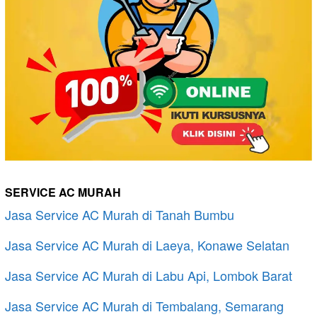
SERVICE AC MURAH
Jasa Service AC Murah di Tanah Bumbu
Jasa Service AC Murah di Laeya, Konawe Selatan
Jasa Service AC Murah di Labu Api, Lombok Barat
Jasa Service AC Murah di Tembalang, Semarang