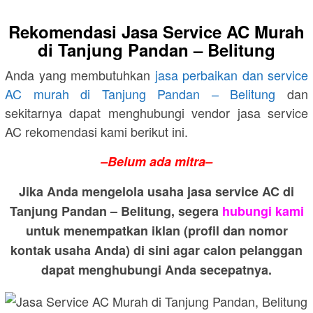
Rekomendasi Jasa Service AC Murah
di Tanjung Pandan – Belitung
Anda yang membutuhkan
jasa perbaikan dan service
AC murah di Tanjung Pandan – Belitung
dan
sekitarnya dapat menghubungi vendor jasa service
AC rekomendasi kami berikut ini.
–Belum ada mitra–
Jika Anda mengelola usaha jasa service AC di
Tanjung Pandan – Belitung, segera
hubungi kami
untuk menempatkan iklan (profil dan nomor
kontak usaha Anda) di sini agar calon pelanggan
dapat menghubungi Anda secepatnya.