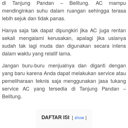
di Tanjung Pandan – Belitung. AC mampu
mendinginkan suhu dalam ruangan sehingga terasa
lebih sejuk dan tidak panas.
Hanya saja tak dapat dipungkiri jika AC juga rentan
sekali mengalami kerusakan, apalagi jika usianya
sudah tak lagi muda dan digunakan secara intens
dalam waktu yang relatif lama.
Jangan buru-buru menjualnya dan diganti dengan
yang baru karena Anda dapat melakukan service atau
pemeliharaan teknis saja menggunakan jasa tukang
service AC yang tersedia di Tanjung Pandan –
Belitung.
DAFTAR ISI
show