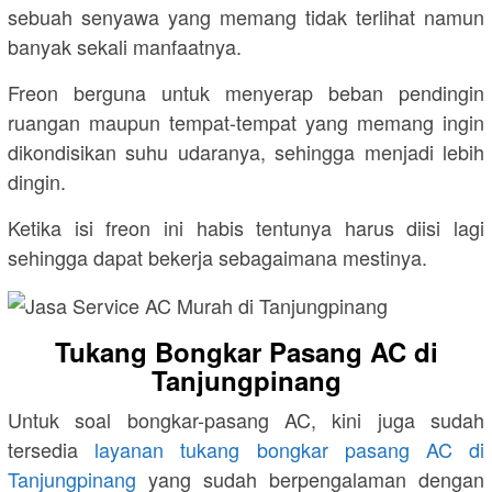
sebuah senyawa yang memang tidak terlihat namun
banyak sekali manfaatnya.
Freon berguna untuk menyerap beban pendingin
ruangan maupun tempat-tempat yang memang ingin
dikondisikan suhu udaranya, sehingga menjadi lebih
dingin.
Ketika isi freon ini habis tentunya harus diisi lagi
sehingga dapat bekerja sebagaimana mestinya.
Tukang Bongkar Pasang AC di
Tanjungpinang
Untuk soal bongkar-pasang AC, kini juga sudah
tersedia
layanan tukang bongkar pasang AC di
Tanjungpinang
yang sudah berpengalaman dengan