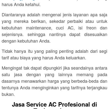
harus Anda ketahui.
Diantaranya adalah mengenai jenis layanan apa saja
yang mereka berikan, sekedar perbaiki atau untuk
kebutuhan maintenance, cuci AC, isi freon dan
sejenisnya. sehingga nantinya dapat disesuaikan
dengan kebutuhan Anda.
Tidak hanya itu yang paling penting adalah dari segi
tarif atau biaya yang harus Anda keluarkan.
Mengingat tak dapat dipungkiri jika seandainya antara
satu jasa dengan yang lainnya memang pada
dasarnya menawarkan harga yang berbeda-beda dan
tentunya Anda menginginkan yang tarifnya terjangkau
bukan.
Jasa Service AC Profesional di