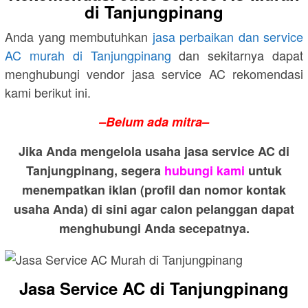
di Tanjungpinang
Anda yang membutuhkan
jasa perbaikan dan service
AC murah di Tanjungpinang
dan sekitarnya dapat
menghubungi vendor jasa service AC rekomendasi
kami berikut ini.
–Belum ada mitra–
Jika Anda mengelola usaha jasa service AC di
Tanjungpinang, segera
hubungi kami
untuk
menempatkan iklan (profil dan nomor kontak
usaha Anda) di sini agar calon pelanggan dapat
menghubungi Anda secepatnya.
Jasa Service AC di Tanjungpinang