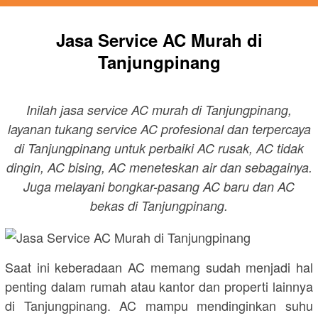
Jasa Service AC Murah di
Tanjungpinang
Inilah jasa service AC murah di Tanjungpinang,
layanan tukang service AC profesional dan terpercaya
di Tanjungpinang untuk perbaiki AC rusak, AC tidak
dingin, AC bising, AC meneteskan air dan sebagainya.
Juga melayani bongkar-pasang AC baru dan AC
bekas di Tanjungpinang.
Saat ini keberadaan AC memang sudah menjadi hal
penting dalam rumah atau kantor dan properti lainnya
di Tanjungpinang. AC mampu mendinginkan suhu