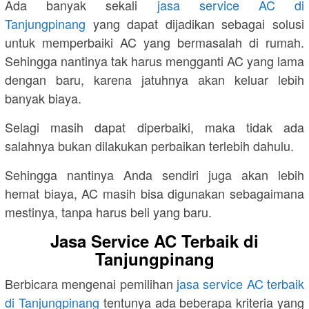
Ada banyak sekali
jasa service AC di
Tanjungpinang
yang dapat dijadikan sebagai solusi
untuk memperbaiki AC yang bermasalah di rumah.
Sehingga nantinya tak harus mengganti AC yang lama
dengan baru, karena jatuhnya akan keluar lebih
banyak biaya.
Selagi masih dapat diperbaiki, maka tidak ada
salahnya bukan dilakukan perbaikan terlebih dahulu.
Sehingga nantinya Anda sendiri juga akan lebih
hemat biaya, AC masih bisa digunakan sebagaimana
mestinya, tanpa harus beli yang baru.
Jasa Service AC Terbaik di
Tanjungpinang
Berbicara mengenai pemilihan
jasa service AC terbaik
di Tanjungpinang
tentunya ada beberapa kriteria yang