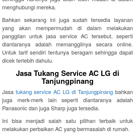
menghubungi mereka.
Bahkan sekarang ini juga sudah tersedia layanan
yang akan mempermudah di dalam melakukan
panggilan untuk jasa service AC tersebut, seperti
diantaranya adalah memanggilnya secara online.
Untuk tarif sendiri tentunya beragam sehingga dapat
dicek terlebih dahulu.
Jasa Tukang Service AC LG di
Tanjungpinang
Jasa
tukang service AC LG di Tanjungpinang
bahkan
juga merk-merk lain seperti diantaranya adalah
Panasonic dan juga Sharp juga tersedia.
Ini bisa menjadi salah satu pilihan terbaik untuk
melakukan perbaikan AC yang bermasalah di rumah.