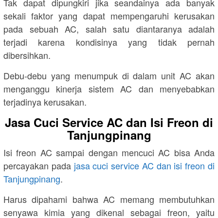
Tak dapat dipungkiri jika seandainya ada banyak
sekali faktor yang dapat mempengaruhi kerusakan
pada sebuah AC, salah satu diantaranya adalah
terjadi karena kondisinya yang tidak pernah
dibersihkan.
Debu-debu yang menumpuk di dalam unit AC akan
menganggu kinerja sistem AC dan menyebabkan
terjadinya kerusakan.
Jasa Cuci Service AC dan Isi Freon di
Tanjungpinang
Isi freon AC sampai dengan mencuci AC bisa Anda
percayakan pada
jasa cuci service AC dan isi freon di
Tanjungpinang
.
Harus dipahami bahwa AC memang membutuhkan
senyawa kimia yang dikenal sebagai freon, yaitu