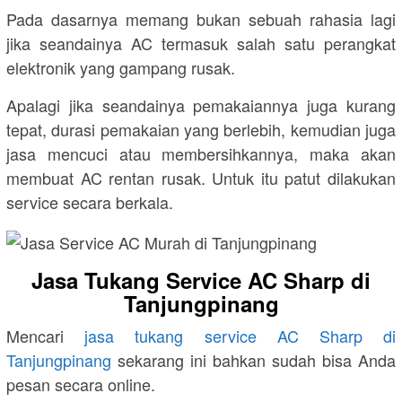
Pada dasarnya memang bukan sebuah rahasia lagi
jika seandainya AC termasuk salah satu perangkat
elektronik yang gampang rusak.
Apalagi jika seandainya pemakaiannya juga kurang
tepat, durasi pemakaian yang berlebih, kemudian juga
jasa mencuci atau membersihkannya, maka akan
membuat AC rentan rusak. Untuk itu patut dilakukan
service secara berkala.
Jasa Tukang Service AC Sharp di
Tanjungpinang
Mencari
jasa tukang service AC Sharp di
Tanjungpinang
sekarang ini bahkan sudah bisa Anda
pesan secara online.