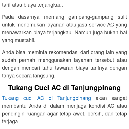
tarif atau biaya terjangkau.
Pada dasarnya memang gampang-gampang sulit
untuk menemukan layanan atau jasa service AC yang
menawarkan biaya terjangkau. Namun juga bukan hal
yang mustahil.
Anda bisa meminta rekomendasi dari orang lain yang
sudah pernah menggunakan layanan tersebut atau
dengan mencari tahu tawaran biaya tarifnya dengan
tanya secara langsung.
Tukang Cuci AC di Tanjungpinang
Tukang cuci AC di Tanjungpinang
akan sangat
membantu Anda di dalam menjaga kondisi AC atau
pendingin ruangan agar tetap awet, bersih, dan tetap
terjaga.