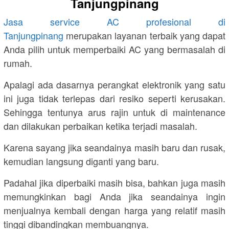
Tanjungpinang
Jasa service AC profesional di
Tanjungpinang
merupakan layanan terbaik yang dapat
Anda pilih untuk memperbaiki AC yang bermasalah di
rumah.
Apalagi ada dasarnya perangkat elektronik yang satu
ini juga tidak terlepas dari resiko seperti kerusakan.
Sehingga tentunya arus rajin untuk di maintenance
dan dilakukan perbaikan ketika terjadi masalah.
Karena sayang jika seandainya masih baru dan rusak,
kemudian langsung diganti yang baru.
Padahal jika diperbaiki masih bisa, bahkan juga masih
memungkinkan bagi Anda jika seandainya ingin
menjualnya kembali dengan harga yang relatif masih
tinggi dibandingkan membuangnya.