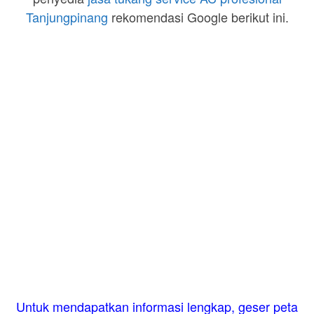
Tanjungpinang
rekomendasi Google berikut ini.
Untuk mendapatkan informasi lengkap, geser peta