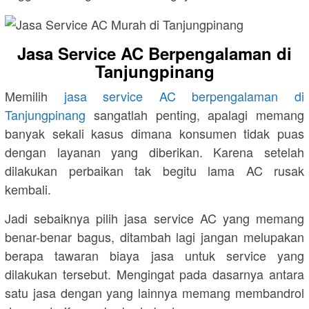
Jasa Service AC Berpengalaman di
Tanjungpinang
Memilih
jasa service AC berpengalaman di
Tanjungpinang
sangatlah penting, apalagi memang
banyak sekali kasus dimana konsumen tidak puas
dengan layanan yang diberikan. Karena setelah
dilakukan perbaikan tak begitu lama AC rusak
kembali.
Jadi sebaiknya pilih jasa service AC yang memang
benar-benar bagus, ditambah lagi jangan melupakan
berapa tawaran biaya jasa untuk service yang
dilakukan tersebut. Mengingat pada dasarnya antara
satu jasa dengan yang lainnya memang membandrol