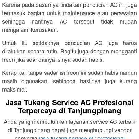
Karena pada dasarnya tindakan pencucian AC ini juga
termasuk bagian untuk maintenance atau perawatan
sehingga nantinya AC tersebut tidak mudah
mengalami kerusakan.
Untuk itu setidaknya pencucian AC juga harus
dilakukan secara rutin. Begitu juga dengan mengganti
freon jika seandainya isinya sudah habis.
Kerap kali tanpa sadar isi freon ini sudah habis namun
masih digunakan, sehingga hasilnya juga kurang
maksimal.
Jasa Tukang Service AC Profesional
Terpercaya di Tanjungpinang
Anda yang membutuhkan layanan service AC terbaik
di Tanjungpinang dapat juga menghubungi vendor
penyedia
jasa tukang service AC profesional