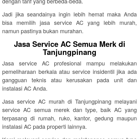
dengan tarif yang berbeda-beda.
Jadi jika seandainya ingin lebih hemat maka Anda
bisa memilih jasa service AC yang lebih murah,
namun pastinya bukan murahan.
Jasa Service AC Semua Merk di
Tanjungpinang
Jasa service AC profesional mampu melakukan
pemeliharaan berkala atau service insidentil jika ada
gangguan teknis atau kerusakan pada unit dan
instalasi AC Anda.
Jasa service AC murah di Tanjungpinang melayani
service AC semua merek dan type, baik AC yang
terpasang di rumah, ruko, kantor, gedung maupun
instalasi AC pada properti lainnya.