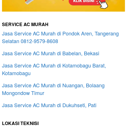
SERVICE AC MURAH
Jasa Service AC Murah di Pondok Aren, Tangerang
Selatan 0812-9579-8608
Jasa Service AC Murah di Babelan, Bekasi
Jasa Service AC Murah di Kotamobagu Barat,
Kotamobagu
Jasa Service AC Murah di Nuangan, Bolaang
Mongondow Timur
Jasa Service AC Murah di Dukuhseti, Pati
LOKASI TEKNISI