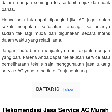
dalam ruangan sehingga terasa lebih sejuk dan tidak
panas.
Hanya saja tak dapat dipungkiri jika AC juga rentan
sekali mengalami kerusakan, apalagi jika usianya
sudah tak lagi muda dan digunakan secara intens
dalam waktu yang relatif lama.
Jangan buru-buru menjualnya dan diganti dengan
yang baru karena Anda dapat melakukan service atau
pemeliharaan teknis saja menggunakan jasa tukang
service AC yang tersedia di Tanjungpinang.
DAFTAR ISI
show
Rekomendasi Jasa Service AC Murah