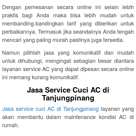
Dengan pemesanan secara online ini selain lebih
praktis bagi Anda maka bisa lebih mudah untuk
membanding-bandingkan tarif yang diberikan untuk
perbaikannya. Termasuk jika seandainya Anda tengah
mencari yang paling murah pastinya juga tersedia.
Namun pilihlah jasa yang komunikatif dan mudah
untuk dihubungi, mengingat sebagian besar diantara
layanan service AC yang dapat dipesan secara online
ini memang kurang komunikatif.
Jasa Service Cuci AC di
Tanjungpinang
Jasa service cuci AC di Tanjungpinang
layanan yang
akan membantu dalam maintenance kondisi AC di
rumah.